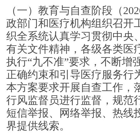
（一）教育与自查阶段（20
政部门和医疗机构组织召开
织全系统认真学习贯彻中央
有关文件精神，各级各类医
执行“九不准”要求，不断增
正确约束和引导医疗服务行
本方案要求开展自查工作，
行风监督员进行监督，规范
短信举报、网络举报、热线
界提供线索。