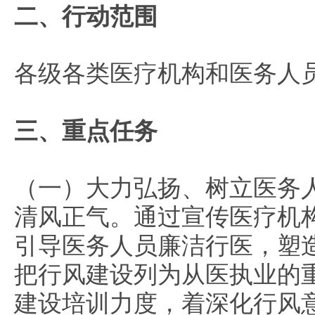
二、行动范围
各级各类医疗机构和医务人
三、重点任务
（一）大力弘扬、树立医务
清风正气。
通过宣传医疗机
引导医务人员廉洁行医，塑
把行风建设列为从医执业的
建设培训力度，着
深化行风