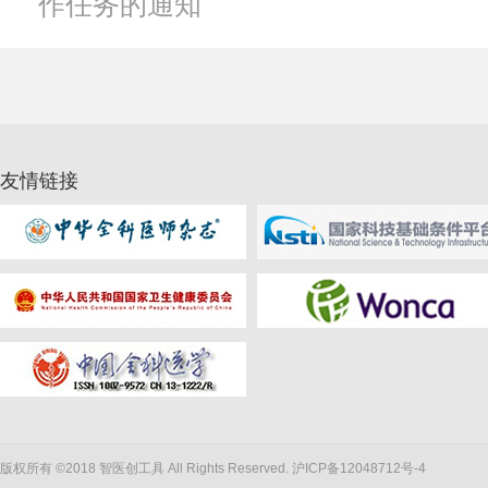
作任务的通知
友情链接
版权所有 ©2018 智医创工具 All Rights Reserved.
沪ICP备12048712号-4