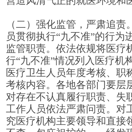
营造风清气正的就医环境和
（二）强化监管，严肃追责
员贯彻执行“九不准”的行为
监管职责。依法依规将医疗
行“九不准”情况列入医疗机
医疗卫生人员年度考核、职
考核内容。各地各部门要层
对存在不认真履行职责、失
工作人员依法严肃问责。对
究医疗机构主要领导和直接