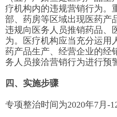
疗机构内的违规营销行为。
部、药房等区域出现医药产
违规向医务人员推销药品、
为。医疗机构应当充分运用
药产品生产、经营企业的经
务人员接洽营销行为进行预
四、实施步骤
专项整治时间为2020年7月-