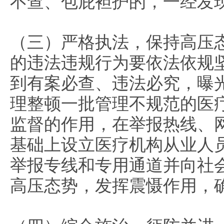
不查、包庇袒护的，一经发
（三）严格执法，保持高压
的违法违规行为要依法依规
到有案必查、违法必究，曝
理整顿一批管理不规范的医
监督的作用，在举报热线、
基础上设立医疗机构从业人员
举报专线和专用通道并向社
高压态势，发挥震慑作用，