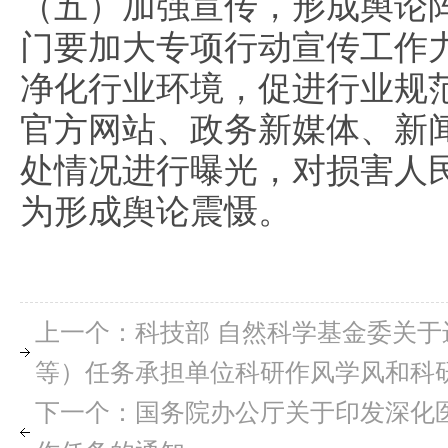
（五）加强宣传，形成舆论
门要加大专项行动宣传工作
净化行业环境，促进行业规
官方网站、政务新媒体、新
处情况进行曝光，对损害人
为形成舆论震慑。
上一个：科技部 自然科学基金委关
等）任务承担单位科研作风学风和科
下一个：国务院办公厅关于印发深化医