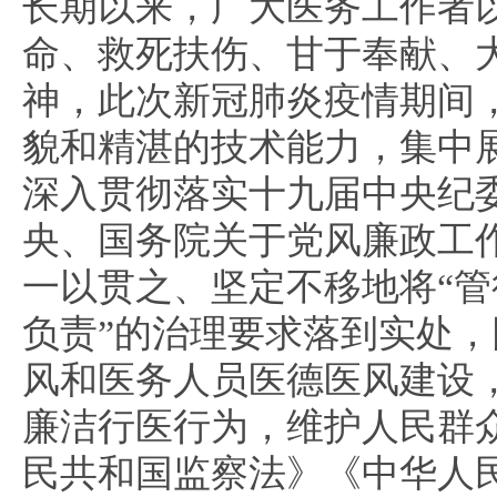
长期以来，广大医务工作者
命、救死扶伤、甘于奉献、
神，此次新冠肺炎疫情期间
貌和精湛的技术能力，集中
深入贯彻落实十九届中央纪
央、国务院关于党风廉政工
一以贯之、坚定不移地将“管
负责”的治理要求落到实处
风和医务人员医德医风建设
廉洁行医行为，维护人民群
民共和国监察法》《中华人