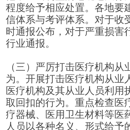
程度给予相应处置。各地要
信体系与考评体系。对于收受
时通报公布，对于严重损害
行业通报。
（三）严厉打击医疗机构从
为。
开展打击医疗机构从业
医疗机构及其从业人员利用
取回扣的行为。重点检查医
疗器械、医用卫生材料等医
人员以各种名义、形式给予