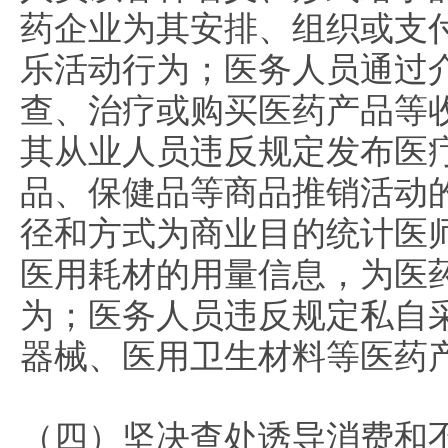
药企业为其安排、组织或支
乐活动行为；医务人员通过
查、治疗或购买医药产品等
其从业人员违反规定发布医
品、保健品等商品推销活动
径和方式为商业目的统计医
医用耗材的用量信息，为医
为；医务人员违反规定私自
器械、医用卫生材料等医药
（四）坚决查处诱导消费和