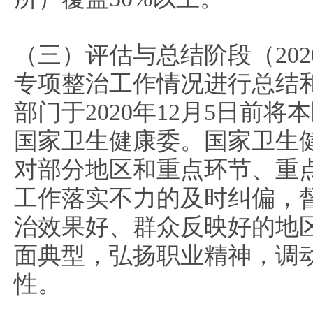
（三）评估与总结阶段（202
专项整治工作情况进行总结
部门于2020年12月5日前
国家卫生健康委。国家卫生
对部分地区和重点环节、重
工作落实不力的及时纠偏，
治效果好、群众反映好的地
面典型，弘扬职业精神，调
性。