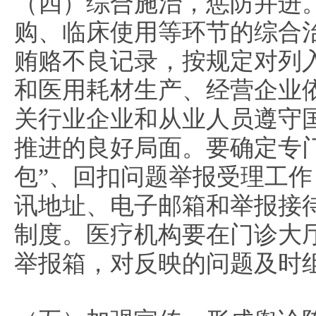
（四）综合施治，惩防并进
购、临床使用等环节的综合
贿赂不良记录，按规定对列
和医用耗材生产、经营企业
关行业企业和从业人员遵守
推进的良好局面。要确定专
包”、回扣问题举报受理工
讯地址、电子邮箱和举报接
制度。医疗机构要在门诊大
举报箱，对反映的问题
及时