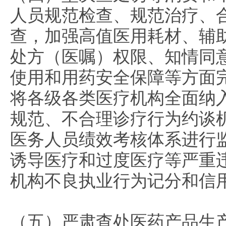
人员规范检查、规范治疗、
查，加强高值医用耗材、辅
处方（医嘱）权限、知情同
使用和用药安全保障等方面
将各级各类医疗机构全面纳
规范、不合理诊疗行为约谈
医务人员绩效考核体系进行
诱导医疗和过度医疗等严重
机构不良执业行为记分和信
（五）严肃查处医药产品生