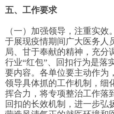
五、工作要求
（一）加强领导，注重实效
于展现疫情期间广大医务人
局、甘于奉献的精神，充分
行业“红包”、回扣行为是落
要内容。各单位要主动作为
领导具体抓的工作机制，细
挥合力，将专项整治工作落到
回扣的长效机制，进一步弘