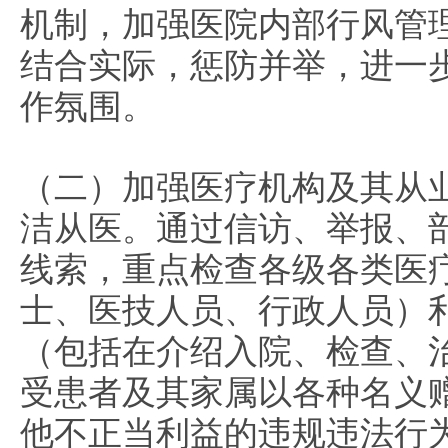
机制，加强医院内部行风管
结合实际，惩防并举，进一
作氛围。
（二）加强医疗机构及其从
洁从医。
通过信访、举报、
线索，重点检查各级各类医
士、医技人员、行政人员）
（包括在介绍入院、检查、
受患者及其家属以各种名义
他不正当利益的违规违法行