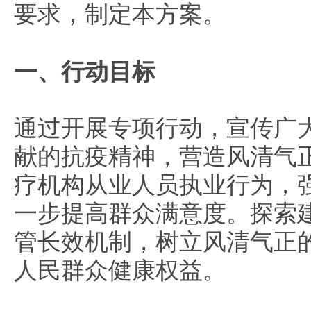
要求，制定本方案。
一、行动目标
通过开展专项行动，宣传广
献的抗疫精神，营造风清气
疗机构从业人员执业行为，
一步提高群众满意度。探索
管长效机制，树立风清气正
人民群众健康权益。