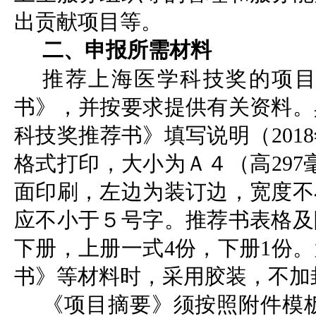
出贡献项目等。
二、申报所需材料
推荐上海医学科技奖的项
书》，并按要求提供有关资料。
科技奖推荐书》填写说明（201
格式打印，大小为Ａ４（高297
面印刷，左边为装订边，宽度不
应不小于５号字。推荐书表格及
下册，上册一式4份，下册1份
书》等材料时，采用胶装，不加
《项目摘要》须按照附件模板