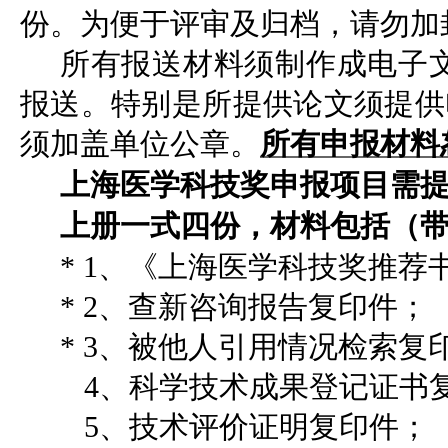
份。为便于评审及归档，请勿加
所有报送材料须制作成电子文档（
报送。特别是所提供论文须提供
须加盖单位公章。
所有申报材料
上海医学科技奖申报项目
需
上册一式四份，材料包括（带
* 1、《上海医学科技奖推荐
* 2、查新咨询报告复印件；
* 3、被他人引用情况检索复
4、科学技术成果登记证书
5、技术评价证明复印件；