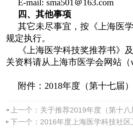
E-mail: sma501＠163.com
四、其他事项
其它未尽事宜，按《上海医
规定执行。
《上海医学科技奖推荐书》
关资料请从上海市医学会网站（www.
附件：
2018年度（第十七
上一个：关于推荐2019年度（第十
下一个：2016年度上海医学科技社