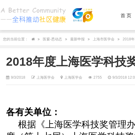
首 页
您的当前位置：
医窗-悉动态
最新申报
上海市医学会
201
2018年度上海医学科技
9/3/2018
上海医学会
上海医学会
2755
9/3/2018 12:
各有关单位：
根据《上海医学科技奖管理办