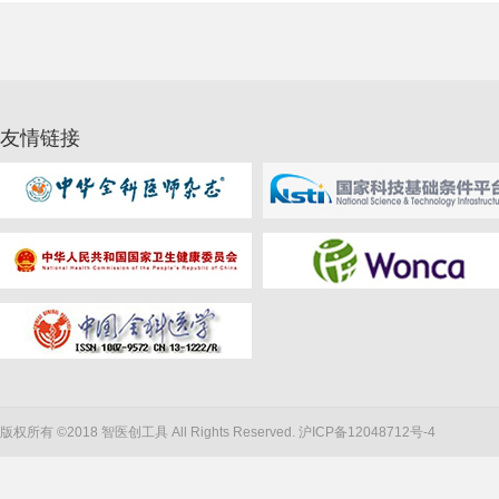
友情链接
版权所有 ©2018 智医创工具 All Rights Reserved.
沪ICP备12048712号-4