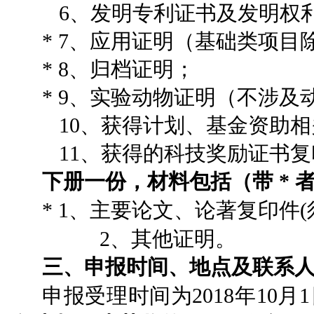
6、发明专利证书及发明权
* 7、应用证明（基础类项目
* 8、归档证明；
* 9、实验动物证明（不涉
10、获得计划、基金资助相
11、获得的科技奖励证书复
下册一份，材料包括（带 * 
*
1、主要论文、论著复印件(
2、其他证明。
三、申报时间、地点及联系
申报受理时间为2018年10月1