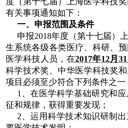
度（第十七届）上海医学科技奖
有关事项通知如下：
一、申报范围及条件
申报2018年度（第十七届
生系统各级各类医疗、科研、预
医学科技人员，在
201
7
年12月3
科学技术奖、中华医学科技奖和
项目必须至少符合下列条件之一
1、在医学科学基础研究和
征和规律，获得重要发现；
2、运用科学技术知识研制
要医学技术发明；