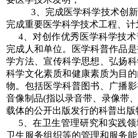
3、完成医学科学技术创新，
完成重要医学科学技术工程、计
4、对创作优秀医学科学技
完成人和单位。医学科普作品是
学方法、宣传科学思想、弘扬科
科学文化素质和健康素质为目的
物。包括医学科普图书、广播影
音像制品(指以录音带、录像带
载体的公开出版发行的科普出版
5、在卫生管理研究和实践
卫生服务组织等的管理和服务能